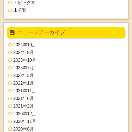
トピックス
未分類
ニュースアーカイブ
2024年10月
2024年8月
2023年10月
2023年7月
2023年3月
2022年1月
2021年11月
2021年6月
2021年2月
2020年12月
2020年11月
2020年8月