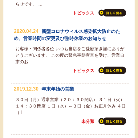
らせです。 …
トピックス
2020.04.24
新型コロナウィルス感染拡大防止のた
め、営業時間の変更及び臨時休業のお知らせ
お客様・関係者各位 いつも当店をご愛顧頂き誠にありが
とうございます。 この度の緊急事態宣言を受け、営業自
粛のお …
トピックス
2019.12.30
年末年始の営業
３０日（月）通常営業（２０：３０閉店） ３１日（火）
１４：３０閉店 １日（水）～３日（金）お正月休み ４日
（土 …
未分類