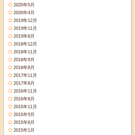
2020年5月
2020年4月
2019年12月
2019年11月
2019年8月
2018年12月
2018年11月
2018年9月
2018年8月
2017年11月
2017年8月
2016年11月
2016年8月
2015年11月
2015年9月
2015年8月
2015年1月