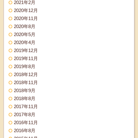
2021年2月
2020年12月
2020年11月
2020年8月
2020年5月
2020年4月
2019年12月
2019年11月
2019年8月
2018年12月
2018年11月
2018年9月
2018年8月
2017年11月
2017年8月
2016年11月
2016年8月