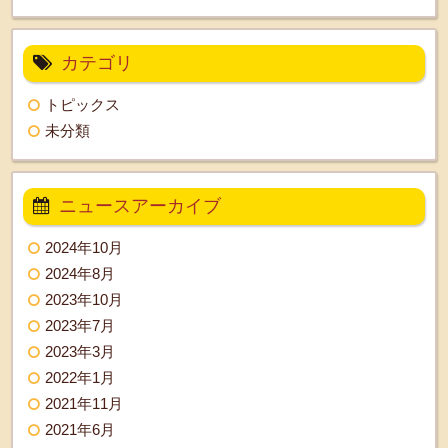
カテゴリ
トピックス
未分類
ニュースアーカイブ
2024年10月
2024年8月
2023年10月
2023年7月
2023年3月
2022年1月
2021年11月
2021年6月