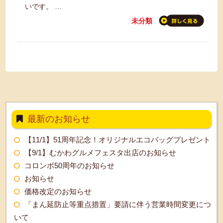
いです。 …
未分類
最新のお知らせ
【11/1】51周年記念！オリジナルエコバッグプレゼント
【9/1】むかわグルメフェスタ出店のお知らせ
コロンボ50周年のお知らせ
お知らせ
価格改定のお知らせ
「まん延防止等重点措置」要請に伴う営業時間変更につ
いて