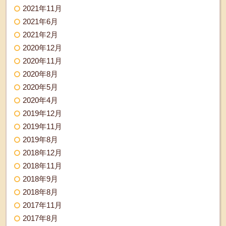
2021年11月
2021年6月
2021年2月
2020年12月
2020年11月
2020年8月
2020年5月
2020年4月
2019年12月
2019年11月
2019年8月
2018年12月
2018年11月
2018年9月
2018年8月
2017年11月
2017年8月