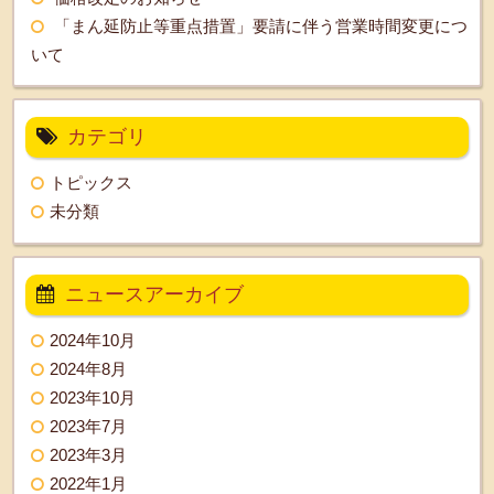
「まん延防止等重点措置」要請に伴う営業時間変更につ
いて
カテゴリ
トピックス
未分類
ニュースアーカイブ
2024年10月
2024年8月
2023年10月
2023年7月
2023年3月
2022年1月