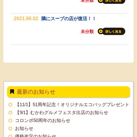
未分類
2021.06.02
隣にスープの店が復活！！
未分類
最新のお知らせ
【11/1】51周年記念！オリジナルエコバッグプレゼント
【9/1】むかわグルメフェスタ出店のお知らせ
コロンボ50周年のお知らせ
お知らせ
価格改定のお知らせ