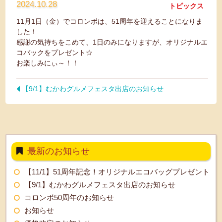
2024.10.28
トピックス
11月1日（金）でコロンボは、51周年を迎えることになりま
した！
感謝の気持ちをこめて、1日のみになりますが、オリジナルエ
コバックをプレゼント☆
お楽しみにぃ～！！
【9/1】むかわグルメフェスタ出店のお知らせ
最新のお知らせ
【11/1】51周年記念！オリジナルエコバッグプレゼント
【9/1】むかわグルメフェスタ出店のお知らせ
コロンボ50周年のお知らせ
お知らせ