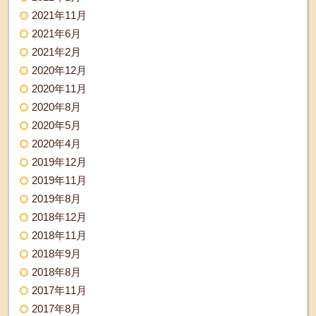
2021年11月
2021年6月
2021年2月
2020年12月
2020年11月
2020年8月
2020年5月
2020年4月
2019年12月
2019年11月
2019年8月
2018年12月
2018年11月
2018年9月
2018年8月
2017年11月
2017年8月