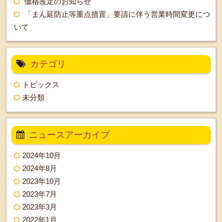
価格改定のお知らせ
「まん延防止等重点措置」要請に伴う営業時間変更につ
いて
カテゴリ
トピックス
未分類
ニュースアーカイブ
2024年10月
2024年8月
2023年10月
2023年7月
2023年3月
2022年1月